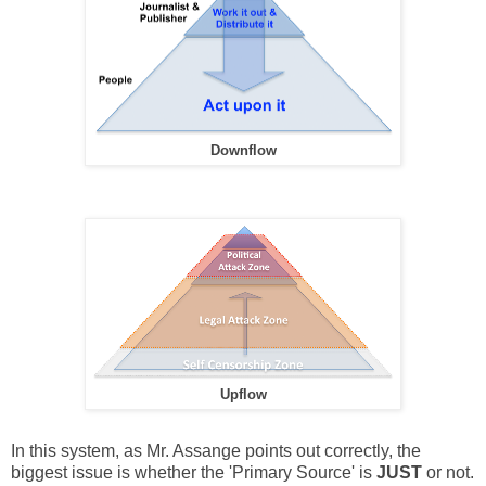
Downflow
Upflow
In this system, as Mr. Assange points out correctly, the
biggest issue is whether the 'Primary Source' is
JUST
or not.