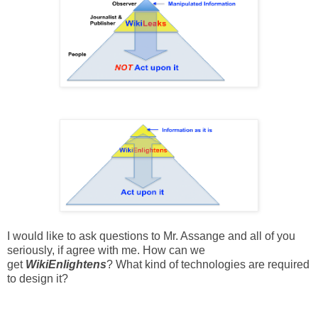
I would like to ask questions to Mr. Assange and all of you
seriously, if agree with me. How can we
get
WikiEnlightens
? What kind of technologies are required
to design it?